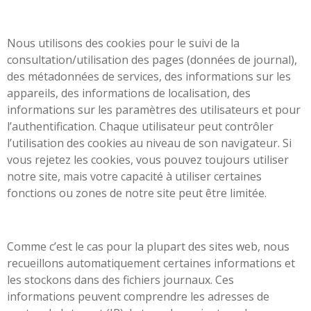
Nous utilisons des cookies pour le suivi de la
consultation/utilisation des pages (données de journal),
des métadonnées de services, des informations sur les
appareils, des informations de localisation, des
informations sur les paramètres des utilisateurs et pour
l’authentification. Chaque utilisateur peut contrôler
l’utilisation des cookies au niveau de son navigateur. Si
vous rejetez les cookies, vous pouvez toujours utiliser
notre site, mais votre capacité à utiliser certaines
fonctions ou zones de notre site peut être limitée.
Comme c’est le cas pour la plupart des sites web, nous
recueillons automatiquement certaines informations et
les stockons dans des fichiers journaux. Ces
informations peuvent comprendre les adresses de