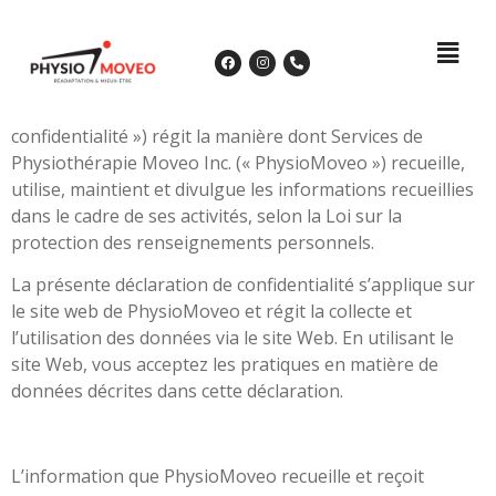
Politique de confidentialité
Cette politique de confidentialité (la « politique de
confidentialité ») régit la manière dont Services de
Physiothérapie Moveo Inc. (« PhysioMoveo ») recueille,
utilise, maintient et divulgue les informations recueillies
dans le cadre de ses activités, selon la Loi sur la
protection des renseignements personnels.
La présente déclaration de confidentialité s’applique sur
le site web de PhysioMoveo et régit la collecte et
l’utilisation des données via le site Web. En utilisant le
site Web, vous acceptez les pratiques en matière de
données décrites dans cette déclaration.
L’information que PhysioMoveo recueille et reçoit