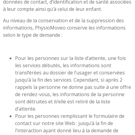
données de contact, d’identification et de santé associées
à leur compte ainsi qu’à celui de leur enfant.
Au niveau de la conservation et de la suppression des
informations, PhysioMoveo conserve les informations
selon le type de demande :
Pour les personnes sur la liste d’attente, une fois
les services débutés, les informations sont
transférées au dossier de l’usager et conservées
jusqu’à la fin des services. Cependant, si après 2
rappels la personne ne donne pas suite à une offre
de rendez-vous, les informations de la personne
sont détruites et il/elle est retiré de la liste
d’attente.
Pour les personnes remplissant le formulaire de
contact sur notre site Web : jusqu’à la fin de
l’interaction ayant donné lieu à la demande de