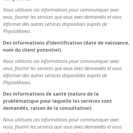
Nous utilisons ces informations pour communiquer avec
vous, fournir les services que vous avez demandés et vous
informer des autres services disponibles auprès de
PhysioMoveo.
Des informations d’identification (date de naissance,
nom du client potentiel)
Nous utilisons ces informations pour communiquer avec
vous, fournir les services que vous avez demandés et vous
informer des autres services disponibles auprès de
PhysioMoveo.
Des informations de santé (nature de la
problématique pour laquelle les services sont
demandés, raison de la consultation)
Nous utilisons ces informations pour communiquer avec
vous, fournir les services que vous avez demandés et vous