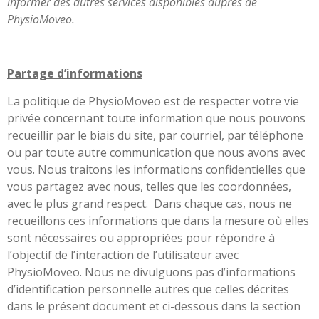
informer des autres services disponibles auprès de
PhysioMoveo.
Partage d’informations
La politique de PhysioMoveo est de respecter votre vie
privée concernant toute information que nous pouvons
recueillir par le biais du site, par courriel, par téléphone
ou par toute autre communication que nous avons avec
vous. Nous traitons les informations confidentielles que
vous partagez avec nous, telles que les coordonnées,
avec le plus grand respect.
Dans chaque cas, nous ne
recueillons ces informations que dans la mesure où elles
sont nécessaires ou appropriées pour répondre à
l’objectif de l’interaction de l’utilisateur avec
PhysioMoveo. Nous ne divulguons pas d’informations
d’identification personnelle autres que celles décrites
dans le présent document et ci-dessous dans la section