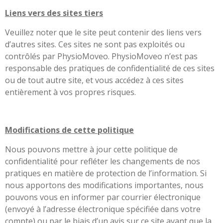
Liens vers des sites tiers
Veuillez noter que le site peut contenir des liens vers
d’autres sites. Ces sites ne sont pas exploités ou
contrôlés par PhysioMoveo. PhysioMoveo n’est pas
responsable des pratiques de confidentialité de ces sites
ou de tout autre site, et vous accédez à ces sites
entièrement à vos propres risques.
Modifications de cette politique
Nous pouvons mettre à jour cette politique de
confidentialité pour refléter les changements de nos
pratiques en matière de protection de l’information. Si
nous apportons des modifications importantes, nous
pouvons vous en informer par courrier électronique
(envoyé à l’adresse électronique spécifiée dans votre
compte) ou par le biais d’un avis sur ce site avant que la