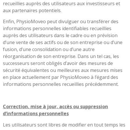
recueillies auprès des utilisateurs aux investisseurs et
aux partenaires potentiels.
Enfin, PhysioMoveo peut divulguer ou transférer des
informations personnelles identifiables recueillies
auprès des utilisateurs dans le cadre ou en prévision
d’une vente de ses actifs ou de son entreprise ou d’une
fusion, d’une consolidation ou d’une autre
réorganisation de son entreprise. Dans un tel cas, les
successeurs seront obligés d’avoir des mesures de
sécurité équivalentes ou meilleures aux mesures mises
en place actuellement par PhysioMoveo à l’égard des
informations personnelles recueillies précédemment.
Correction, mise à jour, accès ou suppression
d’informations personnelles
Les utilisateurs sont libres de modifier en tout temps les