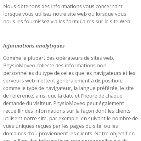
Nous obtenons des informations vous concernant
lorsque vous utilisez notre site web ou lorsque vous
nous les fournissez via les formulaires sur le site Web.
Informations analytiques
Comme la plupart des opérateurs de sites web,
PhysioMoveo collecte des informations non
personnelles du type de celles que les navigateurs et les
serveurs web mettent généralement à disposition,
comme le type de navigateur, la langue préférée, le site
de référence, ainsi que la date et l’heure de chaque
demande du visiteur. PhysioMoveo peut également
recueillir des informations sur la façon dont les clients
utilisent notre site, par exemple, en suivant le nombre de
vues uniques reçues par les pages du site, ou les
domaines d’où proviennent les clients. Notre objectif en
recueillant des informations non personnelles est de