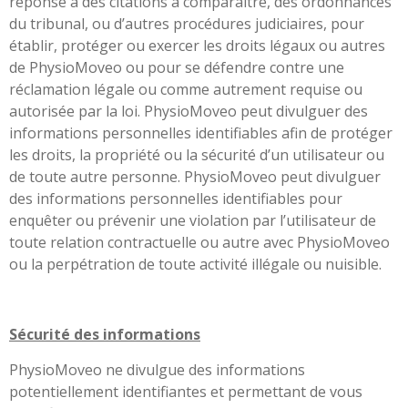
réponse à des citations à comparaître, des ordonnances
du tribunal, ou d’autres procédures judiciaires, pour
établir, protéger ou exercer les droits légaux ou autres
de PhysioMoveo ou pour se défendre contre une
réclamation légale ou comme autrement requise ou
autorisée par la loi. PhysioMoveo peut divulguer des
informations personnelles identifiables afin de protéger
les droits, la propriété ou la sécurité d’un utilisateur ou
de toute autre personne. PhysioMoveo peut divulguer
des informations personnelles identifiables pour
enquêter ou prévenir une violation par l’utilisateur de
toute relation contractuelle ou autre avec PhysioMoveo
ou la perpétration de toute activité illégale ou nuisible.
Sécurité des informations
PhysioMoveo ne divulgue des informations
potentiellement identifiantes et permettant de vous