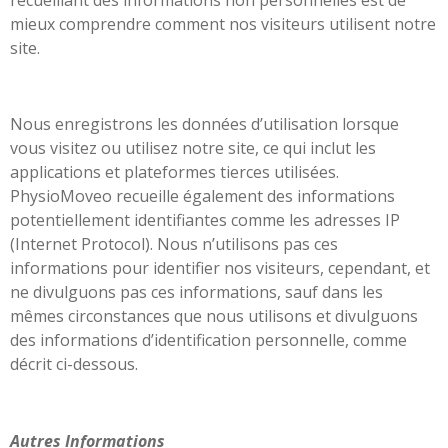
mieux comprendre comment nos visiteurs utilisent notre
site.
Nous enregistrons les données d’utilisation lorsque
vous visitez ou utilisez notre site, ce qui inclut les
applications et plateformes tierces utilisées.
PhysioMoveo recueille également des informations
potentiellement identifiantes comme les adresses IP
(Internet Protocol). Nous n’utilisons pas ces
informations pour identifier nos visiteurs, cependant, et
ne divulguons pas ces informations, sauf dans les
mêmes circonstances que nous utilisons et divulguons
des informations d’identification personnelle, comme
décrit ci-dessous.
Autres Informations