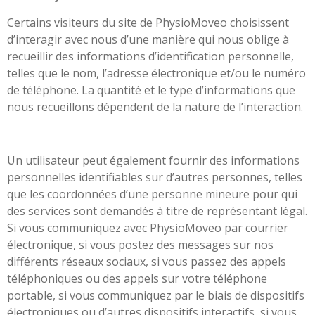
Certains visiteurs du site de PhysioMoveo choisissent
d’interagir avec nous d’une manière qui nous oblige à
recueillir des informations d’identification personnelle,
telles que le nom, l’adresse électronique et/ou le numéro
de téléphone. La quantité et le type d’informations que
nous recueillons dépendent de la nature de l’interaction.
Un utilisateur peut également fournir des informations
personnelles identifiables sur d’autres personnes, telles
que les coordonnées d’une personne mineure pour qui
des services sont demandés à titre de représentant légal.
Si vous communiquez avec PhysioMoveo par courrier
électronique, si vous postez des messages sur nos
différents réseaux sociaux, si vous passez des appels
téléphoniques ou des appels sur votre téléphone
portable, si vous communiquez par le biais de dispositifs
électroniques ou d’autres dispositifs interactifs, si vous