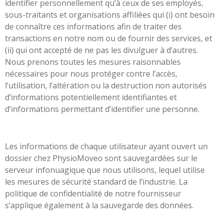
identifier personnellement qu’à ceux de ses employés,
sous-traitants et organisations affiliées qui (i) ont besoin
de connaître ces informations afin de traiter des
transactions en notre nom ou de fournir des services, et
(ii) qui ont accepté de ne pas les divulguer à d’autres.
Nous prenons toutes les mesures raisonnables
nécessaires pour nous protéger contre l’accès,
l’utilisation, l’altération ou la destruction non autorisés
d’informations potentiellement identifiantes et
d’informations permettant d’identifier une personne.
Les informations de chaque utilisateur ayant ouvert un
dossier chez PhysioMoveo sont sauvegardées sur le
serveur infonuagique que nous utilisons, lequel utilise
les mesures de sécurité standard de l’industrie. La
politique de confidentialité de notre fournisseur
s’applique également à la sauvegarde des données.