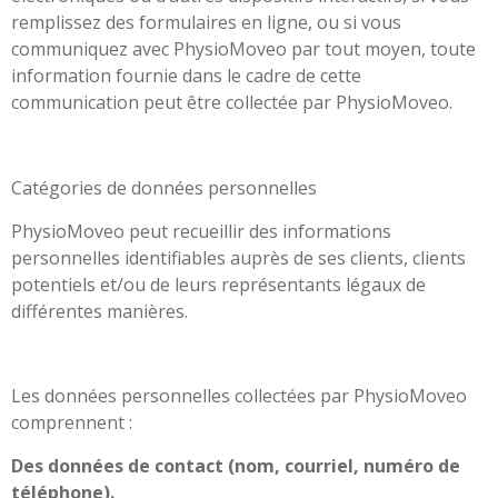
remplissez des formulaires en ligne, ou si vous
communiquez avec PhysioMoveo par tout moyen, toute
information fournie dans le cadre de cette
communication peut être collectée par PhysioMoveo.
Catégories de données personnelles
PhysioMoveo peut recueillir des informations
personnelles identifiables auprès de ses clients, clients
potentiels et/ou de leurs représentants légaux de
différentes manières.
Les données personnelles collectées par PhysioMoveo
comprennent :
Des données de contact (nom, courriel, numéro de
téléphone).