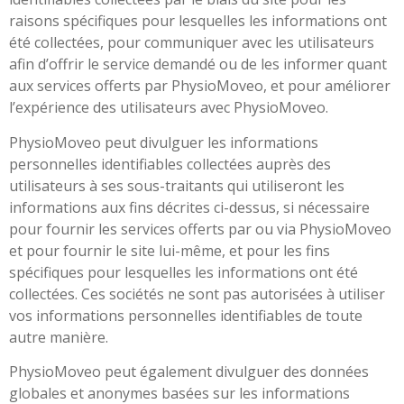
raisons spécifiques pour lesquelles les informations ont
été collectées, pour communiquer avec les utilisateurs
afin d’offrir le service demandé ou de les informer quant
aux services offerts par PhysioMoveo, et pour améliorer
l’expérience des utilisateurs avec PhysioMoveo.
PhysioMoveo peut divulguer les informations
personnelles identifiables collectées auprès des
utilisateurs à ses sous-traitants qui utiliseront les
informations aux fins décrites ci-dessus, si nécessaire
pour fournir les services offerts par ou via PhysioMoveo
et pour fournir le site lui-même, et pour les fins
spécifiques pour lesquelles les informations ont été
collectées. Ces sociétés ne sont pas autorisées à utiliser
vos informations personnelles identifiables de toute
autre manière.
PhysioMoveo peut également divulguer des données
globales et anonymes basées sur les informations