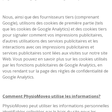
Nous, ainsi que des fournisseurs tiers (comprenant
Google), utilisons des cookies de première partie (tels
que les cookies de Google Analytics) et des cookies tiers
pour signaler comment vos impressions publicitaires,
d’autres utilisations des services publicitaires et les
interactions avec ces impressions publicitaires et
services publicitaires sont liées aux visites sur notre site
Web. Vous pouvez en savoir plus sur les cookies utilisés
par les fonctions publicitaires de Google Analytics, en
vous rendant sur la page des règles de confidentialité de
Google Analytics.
Comment PhysioMoveo utilise les informations?
PhysioMoveo peut utiliser les informations personnelles
identifiables collectées par le biais du site pour les