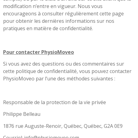
modification n’entre en vigueur. Nous vous
encourageons à consulter régulièrement cette page
pour obtenir les dernières informations sur nos
pratiques en matière de confidentialité.
Pour contacter PhysioMoveo
Si vous avez des questions ou des commentaires sur
cette politique de confidentialité, vous pouvez contacter
PhysioMoveo par l’une des méthodes suivantes :
Responsable de la protection de la vie privée
Philippe Belleau
1876 rue Auguste-Renoir, Québec, Québec, G2A 0E9
Courriel:
info@physiomoveo.com