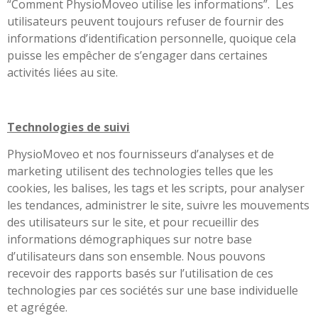
“Comment PhysioMoveo utilise les informations”.
Les
utilisateurs peuvent toujours refuser de fournir des
informations d’identification personnelle, quoique cela
puisse les empêcher de s’engager dans certaines
activités liées au site.
Technologies de suivi
PhysioMoveo et nos fournisseurs d’analyses et de
marketing utilisent des technologies telles que les
cookies, les balises, les tags et les scripts, pour analyser
les tendances, administrer le site, suivre les mouvements
des utilisateurs sur le site, et pour recueillir des
informations démographiques sur notre base
d’utilisateurs dans son ensemble. Nous pouvons
recevoir des rapports basés sur l’utilisation de ces
technologies par ces sociétés sur une base individuelle
et agrégée.