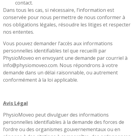
contact.
Dans tous les cas, si nécessaire, l’information est
conservée pour nous permettre de nous conformer à
nos obligations légales, résoudre les litiges et respecter
nos ententes.
Vous pouvez demander l’accès aux informations
personnelles identifiables tel que recueilli par
PhysioMoveo en envoyant une demande par courriel à
info@physiomoveo.com
. Nous répondrons à votre
demande dans un délai raisonnable, ou autrement
conformément à la loi applicable.
Avis Légal
PhysioMoveo peut divulguer des informations
personnelles identifiables à la demande des forces de
l’ordre ou des organismes gouvernementaux ou en