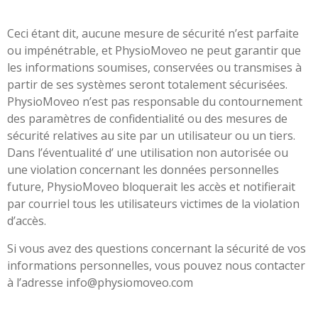
Ceci étant dit, aucune mesure de sécurité n’est parfaite
ou impénétrable, et PhysioMoveo ne peut garantir que
les informations soumises, conservées ou transmises à
partir de ses systèmes seront totalement sécurisées.
PhysioMoveo n’est pas responsable du contournement
des paramètres de confidentialité ou des mesures de
sécurité relatives au site par un utilisateur ou un tiers.
Dans l’éventualité d’ une utilisation non autorisée ou
une violation concernant les données personnelles
future, PhysioMoveo bloquerait les accès et notifierait
par courriel tous les utilisateurs victimes de la violation
d’accès.
Si vous avez des questions concernant la sécurité de vos
informations personnelles, vous pouvez nous contacter
à l’adresse
info@physiomoveo.com