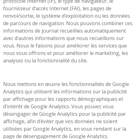
protocole Internet (IP), le type de navigateur, le
fournisseur d’accès Internet (FAI), les pages de
renvoi/sortie, le système d’exploitation ou les données
de parcours de navigation. Nous pouvons combiner ces
informations de journal recueillies automatiquement
avec d’autres informations que nous recueillons sur
vous. Nous le faisons pour améliorer les services que
nous vous offrons et pour améliorer le marketing, les
analyses ou la fonctionnalité du site.
Nous mettons en œuvre les fonctionnalités de Google
Analytics qui utilisent les informations sur la publicité
par affichage pour les rapports démographiques et
d’intérêt de Google Analytics. Vous pouvez vous
désengager de Google Analytics pour la publicité par
affichage, afin d’éviter que vos données ne soient
utilisées par Google Analytics, en vous rendant sur la
page de désengagement de Google Analytics.